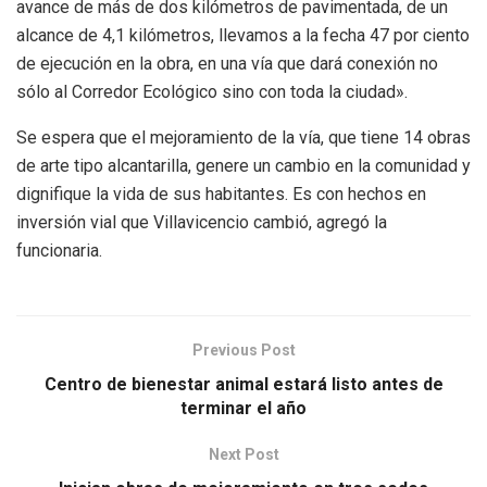
avance de más de dos kilómetros de pavimentada, de un
alcance de 4,1 kilómetros, llevamos a la fecha 47 por ciento
de ejecución en la obra, en una vía que dará conexión no
sólo al Corredor Ecológico sino con toda la ciudad».
Se espera que el mejoramiento de la vía, que tiene 14 obras
de arte tipo alcantarilla, genere un cambio en la comunidad y
dignifique la vida de sus habitantes. Es con hechos en
inversión vial que Villavicencio cambió, agregó la
funcionaria.
Previous Post
Centro de bienestar animal estará listo antes de
terminar el año
Next Post