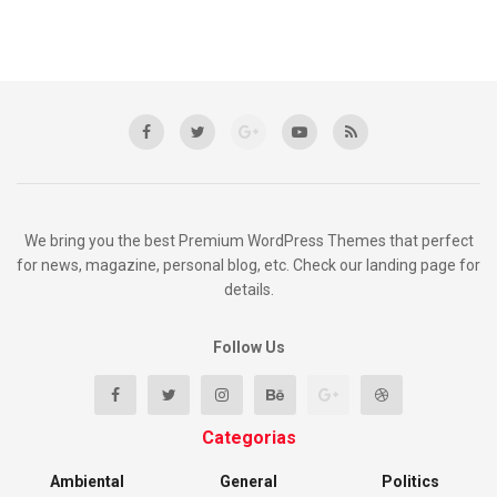
We bring you the best Premium WordPress Themes that perfect
for news, magazine, personal blog, etc. Check our landing page for
details.
Follow Us
Categorias
Ambiental
General
Politics