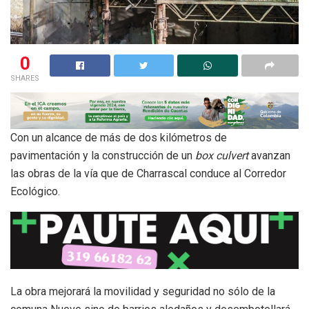
0
SHARES
Con un alcance de más de dos kilómetros de
pavimentación y la construcción de un
box culvert
avanzan
las obras de la vía que de Charrascal conduce al Corredor
Ecológico.
La obra mejorará la movilidad y seguridad no sólo de la