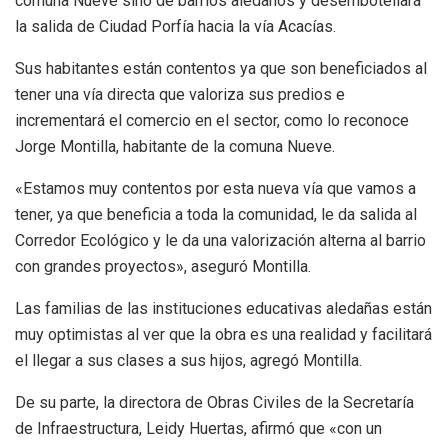
comuna Nueve sino de barrios aledaños y desembotellará
la salida de Ciudad Porfía hacia la vía Acacías.
Sus habitantes están contentos ya que son beneficiados al
tener una vía directa que valoriza sus predios e
incrementará el comercio en el sector, como lo reconoce
Jorge Montilla, habitante de la comuna Nueve.
«Estamos muy contentos por esta nueva vía que vamos a
tener, ya que beneficia a toda la comunidad, le da salida al
Corredor Ecológico y le da una valorización alterna al barrio
con grandes proyectos», aseguró Montilla.
Las familias de las instituciones educativas aledañas están
muy optimistas al ver que la obra es una realidad y facilitará
el llegar a sus clases a sus hijos, agregó Montilla.
De su parte, la directora de Obras Civiles de la Secretaría
de Infraestructura, Leidy Huertas, afirmó que «con un