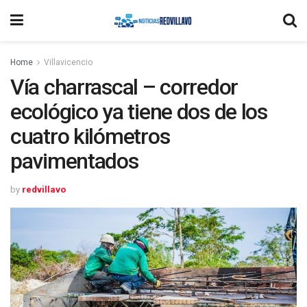
Home
Villavicencio
Vía charrascal – corredor
ecológico ya tiene dos de los
cuatro kilómetros
pavimentados
by
redvillavo