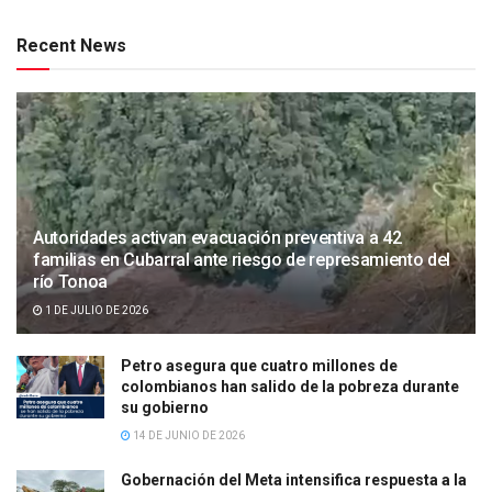
Recent News
Autoridades activan evacuación preventiva a 42
familias en Cubarral ante riesgo de represamiento del
río Tonoa
1 DE JULIO DE 2026
Petro asegura que cuatro millones de
colombianos han salido de la pobreza durante
su gobierno
14 DE JUNIO DE 2026
Gobernación del Meta intensifica respuesta a la