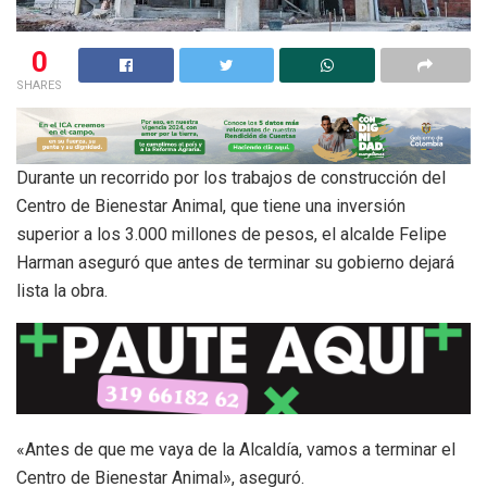
0
SHARES
Durante un recorrido por los trabajos de construcción del
Centro de Bienestar Animal, que tiene una inversión
superior a los 3.000 millones de pesos, el alcalde Felipe
Harman aseguró que antes de terminar su gobierno dejará
lista la obra.
«Antes de que me vaya de la Alcaldía, vamos a terminar el
Centro de Bienestar Animal», aseguró.