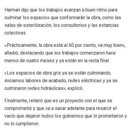
Harman dijo que los trabajos avanzan a buen ritmo para
culminar los espacios que conformarán la obra, como las
salas de esterilización, los consultorios y las estancias
colectivas.
«Prácticamente, la obra está al 60 por ciento, va muy bien»,
añadió, destacando que los trabajos comenzaron hace
menos de cuatro meses y ya están en la recta final.
«Los espacios de obra gris ya se están culminando,
iniciamos labores de acabado, redes eléctricas y ya se
culminaron redes hidráulicas», explicó.
Finalmente, reiteró que es un proyecto con el que se
comprometió y que va a sacar adelante para resarcir el
vacío que dejaron todos los gobiernos que lo prometieron y
no lo cumplieron.