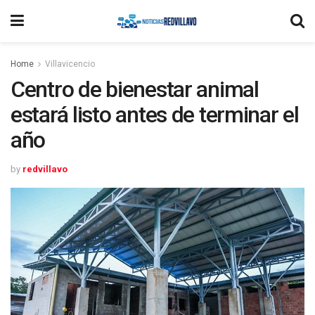
Home
Villavicencio
Centro de bienestar animal
estará listo antes de terminar el
año
by
redvillavo