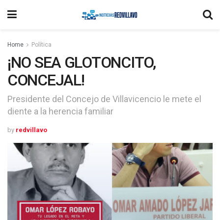
Home
Política
¡NO SEA GLOTONCITO,
CONCEJAL!
Presidente del Concejo de Villavicencio le mete el
diente a la herencia familiar
by
redvillavo