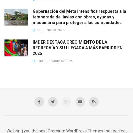
Gobernación del Meta intensifica respuesta a la
temporada de lluvias con obras, ayudas y
maquinaria para proteger a las comunidades
9 DE JUNIO DE 2026
IMDER DESTACA CRECIMIENTO DE LA
RECREOVÍA Y SU LLEGADA A MÁS BARRIOS EN
2025
10 DE DICIEMBRE DE 2025
We bring you the best Premium WordPress Themes that perfect