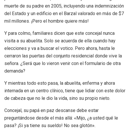
muerte de su padre en 2005, incluyendo una indemnización
del Estado y un edificio en el Barzal valorado en más de $7
mil millones. ¡Pero el hombre quiere más!
Y para colmo, familiares dicen que este concejal nunca
visita a su abuelita. Solo se acuerda de ella cuando hay
elecciones y va a buscar el votico. Pero ahora, hasta le
cerraron las puertas del conjunto residencial donde vive la
señora. ¿Será que lo vieron venir con el formulario de otra
demanda?
Y mientras todo esto pasa, la abuelita, enferma y ahora
internada en un centro clínico, tiene que lidiar con este dolor
de cabeza que no le dio la vida, sino su propio nieto.
Concejal, su papá en paz descanse debe estar
preguntándose desde el más allá: «Mijo, ¿a usted qué le
pasa? ¡Si ya tiene su sueldo! No sea glotón».