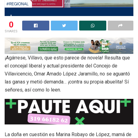
0
SHARES
¡Agárrese, Villavo, que esto parece de novela! Resulta que
el concejal liberal y actual presidente del Concejo de
Villavicencio, Omar Amado López Jaramillo, no se aguantó
las ganas y metió demanda… ¡contra su propia abuelita! Sí
señores, así como lo leen.
La doña en cuestión es Marina Robayo de López, mamá de