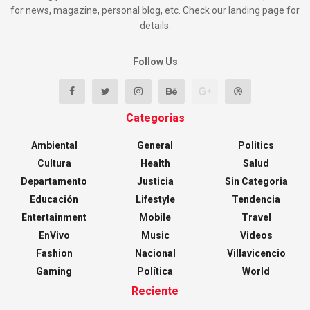
for news, magazine, personal blog, etc. Check our landing page for
details.
Follow Us
Categorias
Ambiental
General
Politics
Cultura
Health
Salud
Departamento
Justicia
Sin Categoria
Educación
Lifestyle
Tendencia
Entertainment
Mobile
Travel
EnVivo
Music
Videos
Fashion
Nacional
Villavicencio
Gaming
Política
World
Reciente