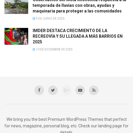
temporada de lluvias con obras, ayudas y
maquinaria para proteger a las comunidades
9 DE JUNIO DE 2026
IMDER DESTACA CRECIMIENTO DE LA
RECREOVÍA Y SU LLEGADA A MÁS BARRIOS EN
2025
10 DE DICIEMBRE DE 2025
We bring you the best Premium WordPress Themes that perfect
for news, magazine, personal blog, etc. Check our landing page for
details.