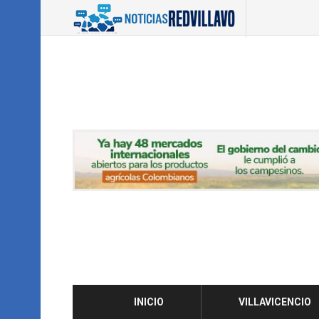
INICIO
VILLAVICENCIO