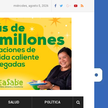
miércoles, agosto 5, 2026
SALUD
POLÍTICA