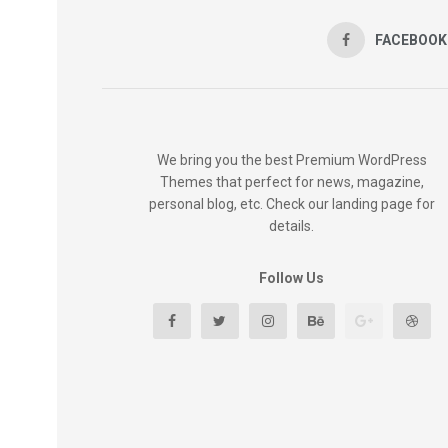
FACEBOOK
We bring you the best Premium WordPress
Themes that perfect for news, magazine,
personal blog, etc. Check our landing page for
details.
Follow Us