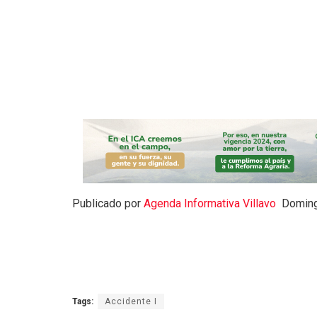
Publicado por
Agenda Informativa Villavo
Domingo
Tags:
Accidente I