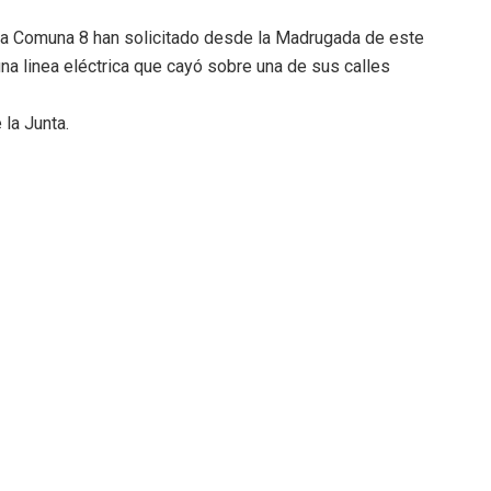
 la Comuna 8 han solicitado desde la Madrugada de este
a linea eléctrica que cayó sobre una de sus calles
la Junta.