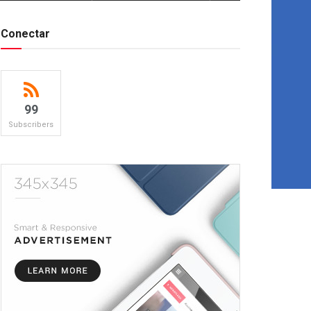
Conectar
99
Subscribers