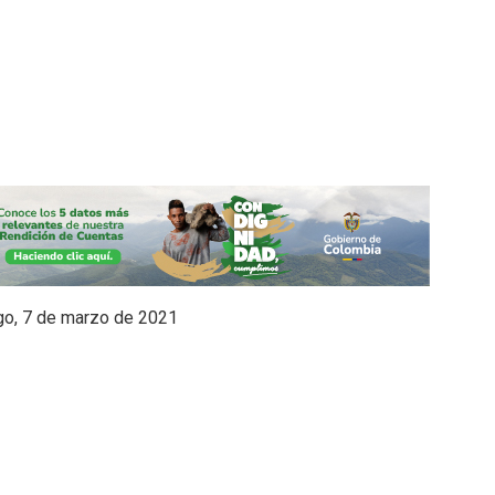
, 7 de marzo de 2021