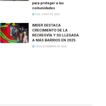
para proteger a las
comunidades
9 DE JUNIO DE 2026
IMDER DESTACA
CRECIMIENTO DE LA
RECREOVÍA Y SU LLEGADA
A MÁS BARRIOS EN 2025
10 DE DICIEMBRE DE 2025