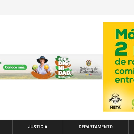
JUSTICIA
DEPARTAMENTO