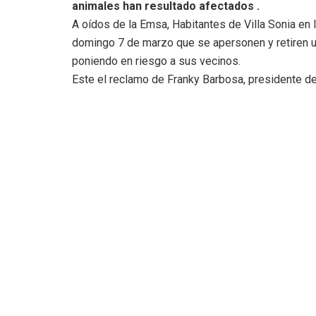
animales han resultado afectados .
A oídos de la Emsa, Habitantes de Villa Sonia en
domingo 7 de marzo que se apersonen y retiren un
poniendo en riesgo a sus vecinos.
Este el reclamo de Franky Barbosa, presidente de 