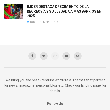
IMDER DESTACA CRECIMIENTO DE LA
RECREOVÍA Y SU LLEGADA A MÁS BARRIOS EN
2025
10 DE DICIEMBRE DE 2025
We bring you the best Premium WordPress Themes that perfect
for news, magazine, personal blog, etc. Check our landing page for
details.
Follow Us