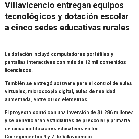
Villavicencio entregan equipos
tecnológicos y dotación escolar
a cinco sedes educativas rurales
La dotación incluyó computadores portátiles y
pantallas interactivas con más de 12 mil contenidos
licenciados.
También se entregó software para el control de aulas
virtuales, microscopio digital, aulas de realidad
aumentada, entre otros elementos.
El proyecto contó con una inversión de $1.286 millones
y se beneficiarán estudiantes de prescolar y primaria
de cinco instituciones educativas en los
Corregimientos 4 y 7 de Villavicencio.