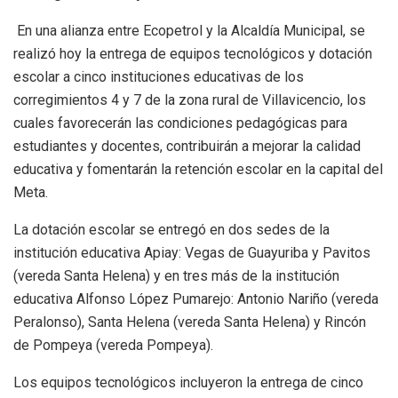
En una alianza entre Ecopetrol y la Alcaldía Municipal, se
realizó hoy la entrega de equipos tecnológicos y dotación
escolar a cinco instituciones educativas de los
corregimientos 4 y 7 de la zona rural de Villavicencio, los
cuales favorecerán las condiciones pedagógicas para
estudiantes y docentes, contribuirán a mejorar la calidad
educativa y fomentarán la retención escolar en la capital del
Meta.
La dotación escolar se entregó en dos sedes de la
institución educativa Apiay: Vegas de Guayuriba y Pavitos
(vereda Santa Helena) y en tres más de la institución
educativa Alfonso López Pumarejo: Antonio Nariño (vereda
Peralonso), Santa Helena (vereda Santa Helena) y Rincón
de Pompeya (vereda Pompeya).
Los equipos tecnológicos incluyeron la entrega de cinco