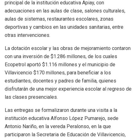
principal de la institución educativa Apiay, con
adecuaciones en las aulas de clase, salones culturales,
aulas de sistemas, restaurantes escolares, zonas
deportivas y cambios en las unidades sanitarias, entre
otras intervenciones.
La dotación escolar y las obras de mejoramiento contaron
con una inversión de $1.286 millones, de los cuales
Ecopetrol aportó $1.116 millones y el municipio de
Villavicencio $170 millones, para beneficiar a los
estudiantes, docentes y padres de familia, quienes
disfrutarán de una mejor experiencia escolar al regreso de
las clases presenciales.
Las entregas se formalizaron durante una visita a la
institución educativa Alfonso López Pumarejo, sede
Antonio Nariño, en la vereda Peralonso, en la que
participaron la Secretaria de Educación de Villavicencio,