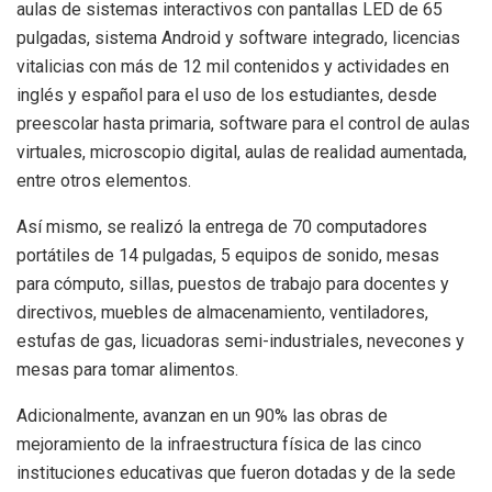
aulas de sistemas interactivos con pantallas LED de 65
pulgadas, sistema Android y software integrado, licencias
vitalicias con más de 12 mil contenidos y actividades en
inglés y español para el uso de los estudiantes, desde
preescolar hasta primaria, software para el control de aulas
virtuales, microscopio digital, aulas de realidad aumentada,
entre otros elementos.
Así mismo, se realizó la entrega de 70 computadores
portátiles de 14 pulgadas, 5 equipos de sonido, mesas
para cómputo, sillas, puestos de trabajo para docentes y
directivos, muebles de almacenamiento, ventiladores,
estufas de gas, licuadoras semi-industriales, nevecones y
mesas para tomar alimentos.
Adicionalmente, avanzan en un 90% las obras de
mejoramiento de la infraestructura física de las cinco
instituciones educativas que fueron dotadas y de la sede