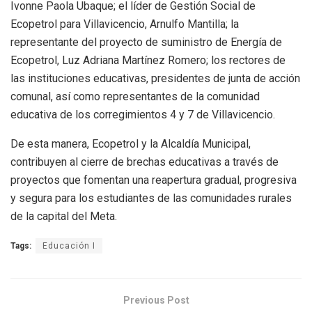
Ivonne Paola Ubaque; el líder de Gestión Social de
Ecopetrol para Villavicencio, Arnulfo Mantilla; la
representante del proyecto de suministro de Energía de
Ecopetrol, Luz Adriana Martínez Romero; los rectores de
las instituciones educativas, presidentes de junta de acción
comunal, así como representantes de la comunidad
educativa de los corregimientos 4 y 7 de Villavicencio.
De esta manera, Ecopetrol y la Alcaldía Municipal,
contribuyen al cierre de brechas educativas a través de
proyectos que fomentan una reapertura gradual, progresiva
y segura para los estudiantes de las comunidades rurales
de la capital del Meta.
Tags:
Educación I
Previous Post