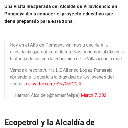
Una visita inesperada del Alcalde de Villavicencio en
Pompeya dio a conocer el proyecto educativo que
tiene preparado para esta zona.
Hoy en el Alto de Pompeya vinimos a decirle a la
ciudadanía que estamos listos. Nos ponemos al día en la
histórica deuda con la educación de la Villavicencio rural.
Vamos a reconstruir la I. E Alfonso López Pumarejo,
abriéndole la puerta a la dignidad de los jóvenes del
sector.
pic.twitter.com/lYNyNdOGaR
— Harman Alcalde (@harmanfelipe)
March 7, 2021
Ecopetrol y la Alcaldía de