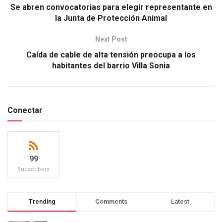
Se abren convocatorias para elegir representante en
la Junta de Protección Animal
Next Post
Caída de cable de alta tensión preocupa a los
habitantes del barrio Villa Sonia
Conectar
99
Subscribers
Trending
Comments
Latest