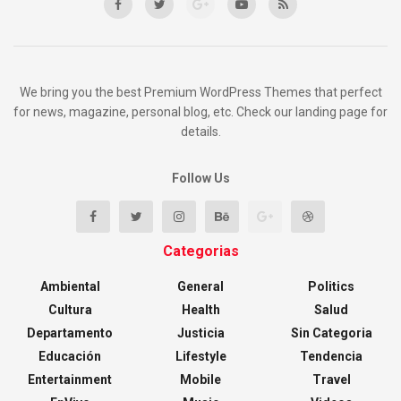
We bring you the best Premium WordPress Themes that perfect
for news, magazine, personal blog, etc. Check our landing page for
details.
Follow Us
Categorias
Ambiental
General
Politics
Cultura
Health
Salud
Departamento
Justicia
Sin Categoria
Educación
Lifestyle
Tendencia
Entertainment
Mobile
Travel