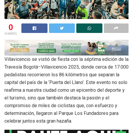
0
SHARES
Villavicencio se vistió de fiesta con la séptima edición de la
Travesía Bogotá–Villavicencio 2025, donde cerca de 17.000
pedalistas recorrieron los 86 kilómetros que separan la
capital del país de la ‘Puerta del Llano’.
Este evento no solo
reafirma a nuestra ciudad como un epicentro del deporte y
el turismo, sino que también destaca la pasión y el
compromiso de miles de ciclistas que, con esfuerzo y
determinación, llegaron al Parque Los Fundadores para
celebrar juntos esta gran hazaña.