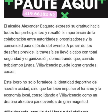
El alcalde Alexander Baquero expresó su gratitud hacia
todos los participantes y resaltó la importancia de la
colaboración entre autoridades, organizadores y la
comunidad para el éxito del evento.
A pesar de los
desafíos previos, la travesía se llevó a cabo con total
seguridad y organización, demostrando que, cuando
trabajamos juntos, Villavicencio puede lograr grandes
cosas.
Este logro no solo fortalece la identidad deportiva de
nuestra ciudad, sino que también impulsa el turismo y la
economía local, consolidando a Villavicencio como un
destino atractivo para eventos de gran magnitud.