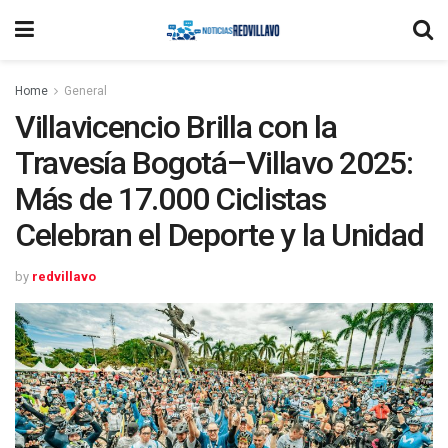
Home
General
Villavicencio Brilla con la
Travesía Bogotá–Villavo 2025:
Más de 17.000 Ciclistas
Celebran el Deporte y la Unidad
by
redvillavo