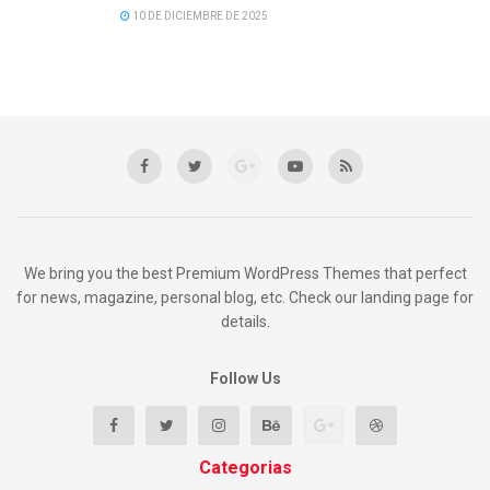
10 DE DICIEMBRE DE 2025
We bring you the best Premium WordPress Themes that perfect
for news, magazine, personal blog, etc. Check our landing page for
details.
Follow Us
Categorias