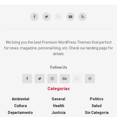
We bring you the best Premium WordPress Themes that perfect
for news, magazine, personal blog, etc. Check our landing page for
details.
Follow Us
Categorias
Ambiental
General
Politics
Cultura
Health
Salud
Departamento
Justicia
Sin Categoria