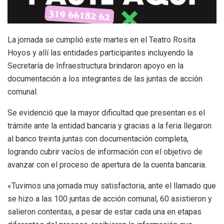
La jornada se cumplió este martes en el Teatro Rosita
Hoyos y allí las entidades participantes incluyendo la
Secretaría de Infraestructura brindaron apoyo en la
documentación a los integrantes de las juntas de acción
comunal.
Se evidenció que la mayor dificultad que presentan es el
trámite ante la entidad bancaria y gracias a la feria llegaron
al banco treinta juntas con documentación completa,
logrando cubrir vacíos de información con el objetivo de
avanzar con el proceso de apertura de la cuenta bancaria.
«Tuvimos una jornada muy satisfactoria, ante el llamado que
se hizo a las 100 juntas de acción comunal, 60 asistieron y
salieron contentas, a pesar de estar cada una en etapas