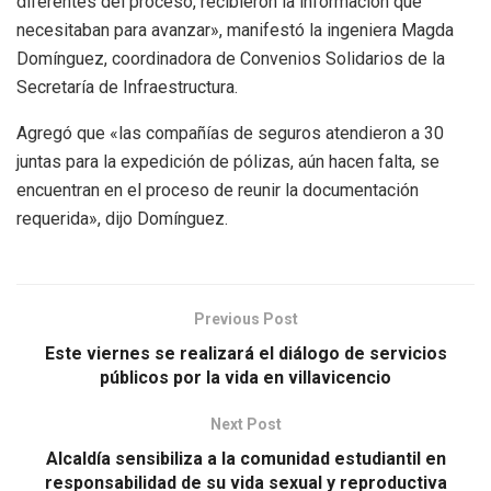
diferentes del proceso, recibieron la información que
necesitaban para avanzar», manifestó la ingeniera Magda
Domínguez, coordinadora de Convenios Solidarios de la
Secretaría de Infraestructura.
Agregó que «las compañías de seguros atendieron a 30
juntas para la expedición de pólizas, aún hacen falta, se
encuentran en el proceso de reunir la documentación
requerida», dijo Domínguez.
Previous Post
Este viernes se realizará el diálogo de servicios
públicos por la vida en villavicencio
Next Post
Alcaldía sensibiliza a la comunidad estudiantil en
responsabilidad de su vida sexual y reproductiva