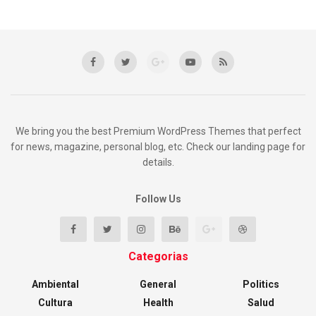
We bring you the best Premium WordPress Themes that perfect
for news, magazine, personal blog, etc. Check our landing page for
details.
Follow Us
Categorias
Ambiental
General
Politics
Cultura
Health
Salud