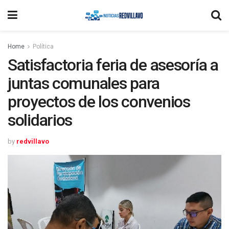
Home
Política
Satisfactoria feria de asesoría a
juntas comunales para
proyectos de los convenios
solidarios
by
redvillavo