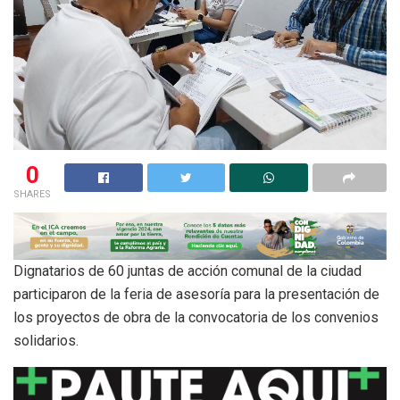
0
SHARES
Dignatarios de 60 juntas de acción comunal de la ciudad
participaron de la feria de asesoría para la presentación de
los proyectos de obra de la convocatoria de los convenios
solidarios.