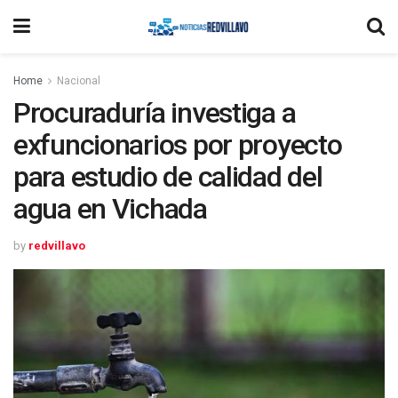
Home
Nacional
Procuraduría investiga a
exfuncionarios por proyecto
para estudio de calidad del
agua en Vichada
by
redvillavo