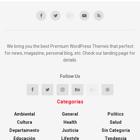
We bring you the best Premium WordPress Themes that perfect
for news, magazine, personal blog, etc. Check our landing page for
details.
Follow Us
Categorias
Ambiental
General
Politics
Cultura
Health
Salud
Departamento
Justicia
Sin Categoria
Educación
Lifestyle
Tendencia