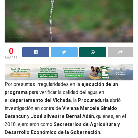
0
SHARES
Por presuntas irregularidades en la
ejecución de un
programa
para verificar la calidad del agua en
el
departamento del Vichada
, la
Procuraduría
abrió
investigación en contra de
Viviana Marcela Giraldo
Betancur
y
José silvestre Bernal Adán
, quienes, en el
2018, ejercieron como
Secretarios de Agricultura y
Desarrollo Económico de la Gobernación.