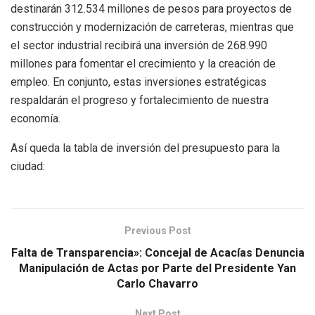
destinarán 312.534 millones de pesos para proyectos de
construcción y modernización de carreteras, mientras que
el sector industrial recibirá una inversión de 268.990
millones para fomentar el crecimiento y la creación de
empleo. En conjunto, estas inversiones estratégicas
respaldarán el progreso y fortalecimiento de nuestra
economía.
Así queda la tabla de inversión del presupuesto para la
ciudad:
Previous Post
Falta de Transparencia»: Concejal de Acacías Denuncia
Manipulación de Actas por Parte del Presidente Yan
Carlo Chavarro
Next Post