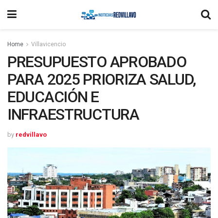
Home
Villavicencio
PRESUPUESTO APROBADO
PARA 2025 PRIORIZA SALUD,
EDUCACIÓN E
INFRAESTRUCTURA
by
redvillavo