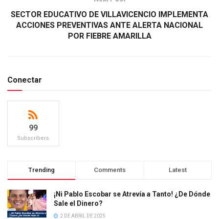
SECTOR EDUCATIVO DE VILLAVICENCIO IMPLEMENTA
ACCIONES PREVENTIVAS ANTE ALERTA NACIONAL
POR FIEBRE AMARILLA
Conectar
99
Subscribers
Trending
Comments
Latest
¡Ni Pablo Escobar se Atrevía a Tanto! ¿De Dónde
Sale el Dinero?
2 DE ABRIL DE 2025