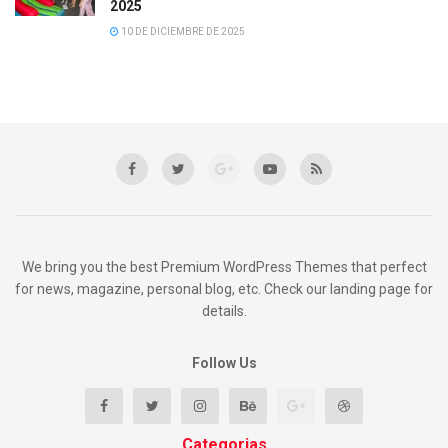
2025
10 DE DICIEMBRE DE 2025
We bring you the best Premium WordPress Themes that perfect
for news, magazine, personal blog, etc. Check our landing page for
details.
Follow Us
Categorias