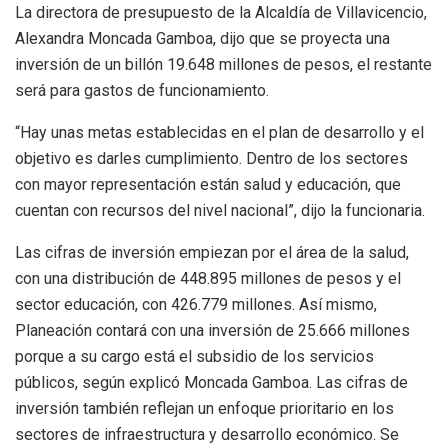
La directora de presupuesto de la Alcaldía de Villavicencio,
Alexandra Moncada Gamboa, dijo que se proyecta una
inversión de un billón 19.648 millones de pesos, el restante
será para gastos de funcionamiento.
“Hay unas metas establecidas en el plan de desarrollo y el
objetivo es darles cumplimiento. Dentro de los sectores
con mayor representación están salud y educación, que
cuentan con recursos del nivel nacional”, dijo la funcionaria.
Las cifras de inversión empiezan por el área de la salud,
con una distribución de 448.895 millones de pesos y el
sector educación, con 426.779 millones. Así mismo,
Planeación contará con una inversión de 25.666 millones
porque a su cargo está el subsidio de los servicios
públicos, según explicó Moncada Gamboa. Las cifras de
inversión también reflejan un enfoque prioritario en los
sectores de infraestructura y desarrollo económico. Se