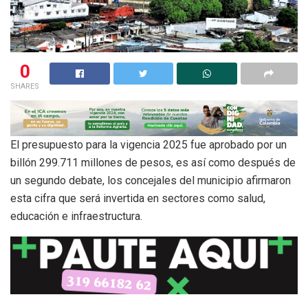
0
SHARES
El presupuesto para la vigencia 2025 fue aprobado por un
billón 299.711 millones de pesos, es así como después de
un segundo debate, los concejales del municipio afirmaron
esta cifra que será invertida en sectores como salud,
educación e infraestructura.