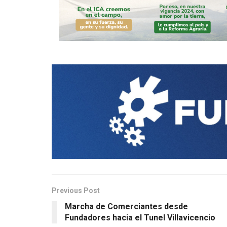
Previous Post
Marcha de Comerciantes desde
Fundadores hacia el Tunel Villavicencio