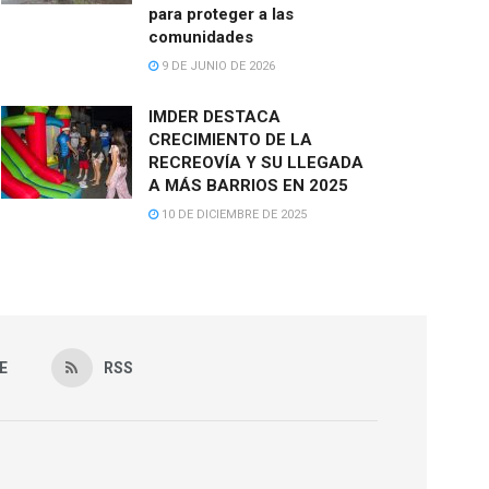
para proteger a las
comunidades
9 DE JUNIO DE 2026
IMDER DESTACA
CRECIMIENTO DE LA
RECREOVÍA Y SU LLEGADA
A MÁS BARRIOS EN 2025
10 DE DICIEMBRE DE 2025
E
RSS