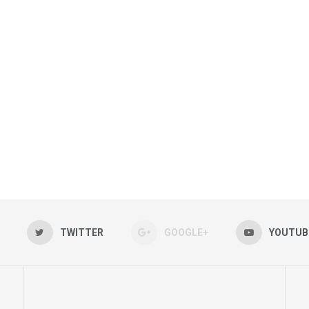
TWITTER
GOOGLE+
YOUTUB