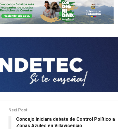
Next Post
Concejo iniciara debate de Control Político a
Zonas Azules en Villavicencio