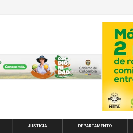
JUSTICIA
DEPARTAMENTO