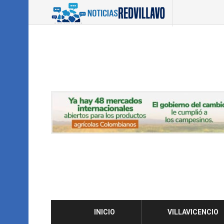
INICIO
VILLAVICENCIO