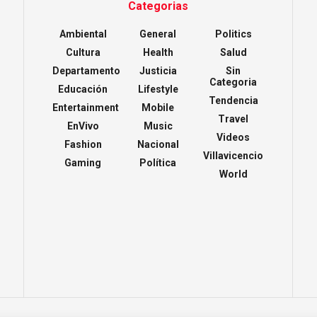
Categorias
Ambiental
General
Politics
Cultura
Health
Salud
Departamento
Justicia
Sin
Categoria
Educación
Lifestyle
Tendencia
Entertainment
Mobile
Travel
EnVivo
Music
Videos
Fashion
Nacional
Villavicencio
Gaming
Política
World