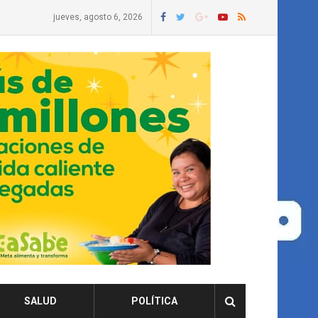
jueves, agosto 6, 2026
SALUD
POLÍTICA