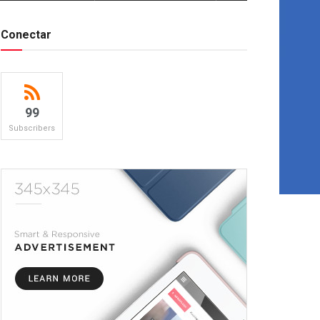
Conectar
99
Subscribers