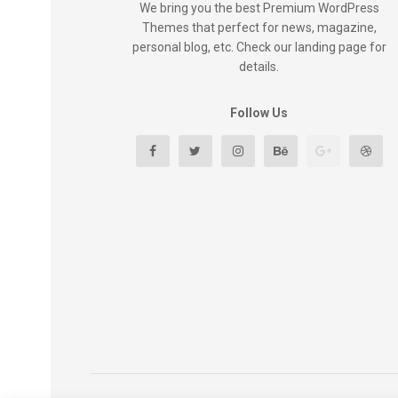
We bring you the best Premium WordPress
Themes that perfect for news, magazine,
personal blog, etc. Check our landing page for
details.
Follow Us