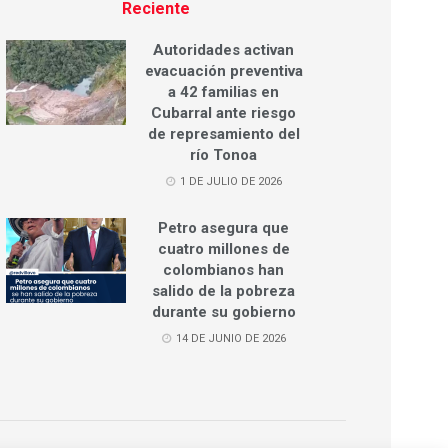
Reciente
Autoridades activan
evacuación preventiva
a 42 familias en
Cubarral ante riesgo
de represamiento del
río Tonoa
1 DE JULIO DE 2026
Petro asegura que
cuatro millones de
colombianos han
salido de la pobreza
durante su gobierno
14 DE JUNIO DE 2026