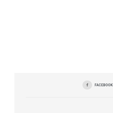
FACEBOOK