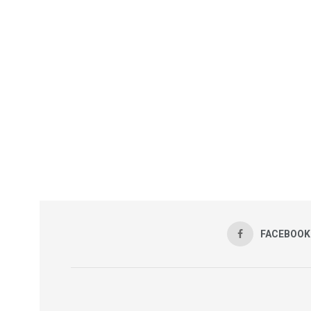
FACEBOOK