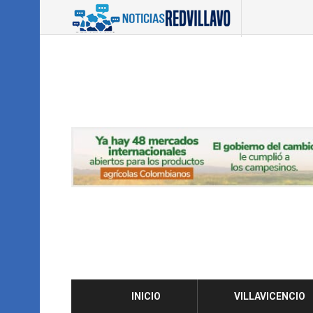
INICIO
VILLAVICENCIO