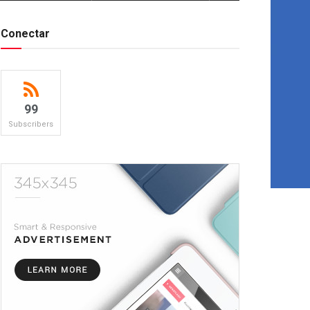
Conectar
99
Subscribers