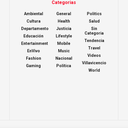
Categorias
Ambiental
General
Politics
Cultura
Health
Salud
Departamento
Justicia
Sin
Categoria
Educación
Lifestyle
Tendencia
Entertainment
Mobile
Travel
EnVivo
Music
Videos
Fashion
Nacional
Villavicencio
Gaming
Política
World