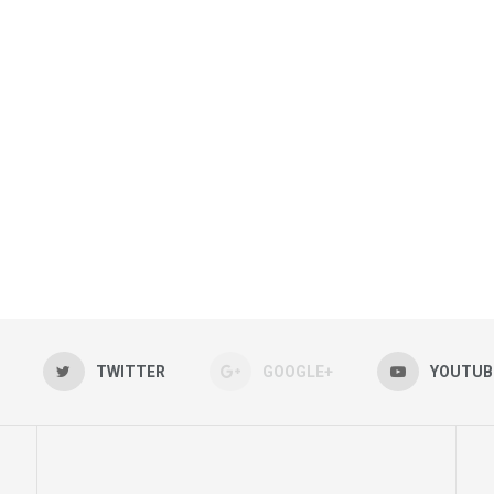
TWITTER
GOOGLE+
YOUTUB