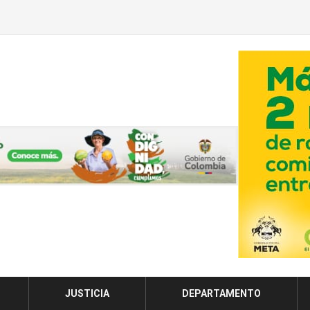
JUSTICIA
DEPARTAMENTO