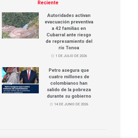
Reciente
Autoridades activan
evacuación preventiva
a 42 familias en
Cubarral ante riesgo
de represamiento del
río Tonoa
1 DE JULIO DE 2026
Petro asegura que
cuatro millones de
colombianos han
salido de la pobreza
durante su gobierno
14 DE JUNIO DE 2026