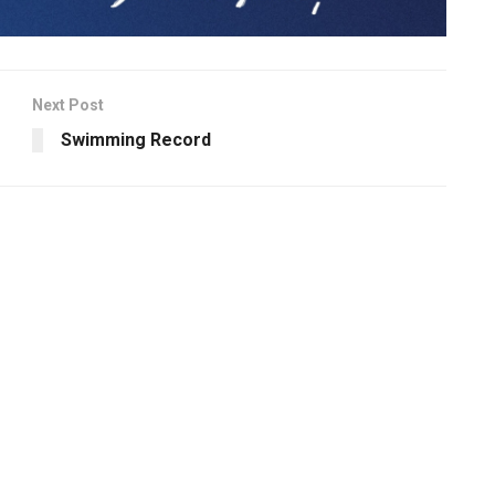
Next Post
Swimming Record