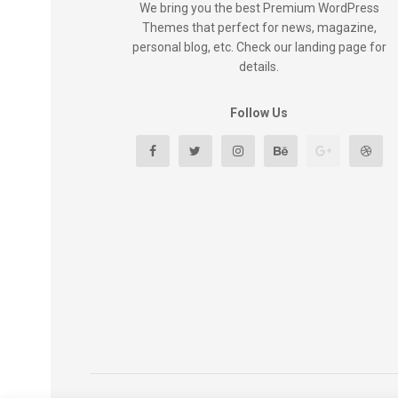
We bring you the best Premium WordPress
Themes that perfect for news, magazine,
personal blog, etc. Check our landing page for
details.
Follow Us