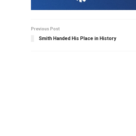
Previous Post
Smith Handed His Place in History