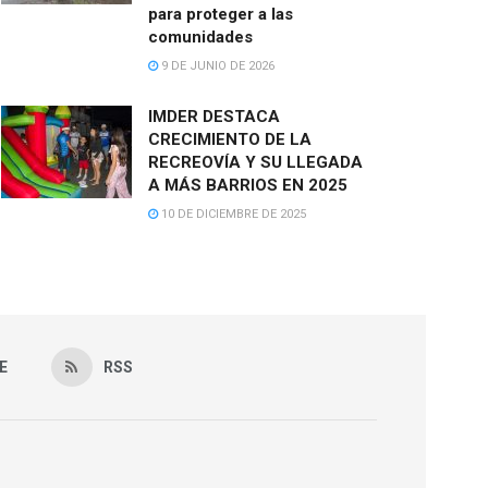
para proteger a las
comunidades
9 DE JUNIO DE 2026
IMDER DESTACA
CRECIMIENTO DE LA
RECREOVÍA Y SU LLEGADA
A MÁS BARRIOS EN 2025
10 DE DICIEMBRE DE 2025
E
RSS