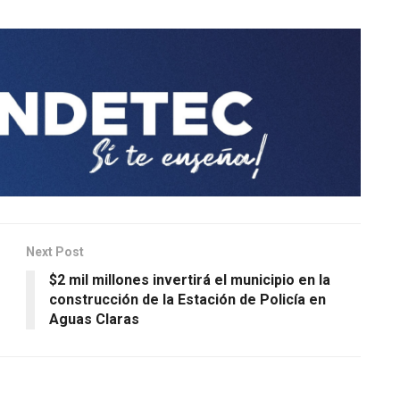
Next Post
$2 mil millones invertirá el municipio en la
construcción de la Estación de Policía en
Aguas Claras