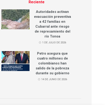
Reciente
Autoridades activan
evacuación preventiva
a 42 familias en
Cubarral ante riesgo
de represamiento del
río Tonoa
1 DE JULIO DE 2026
Petro asegura que
cuatro millones de
colombianos han
salido de la pobreza
durante su gobierno
14 DE JUNIO DE 2026