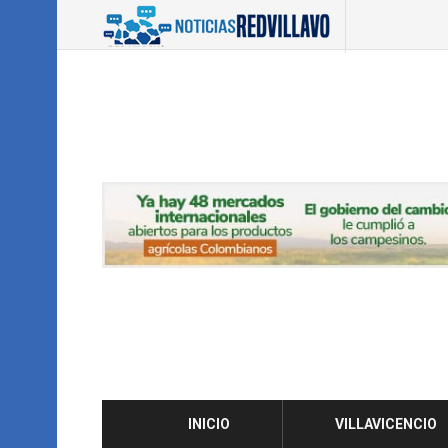
INICIO
VILLAVICENCIO