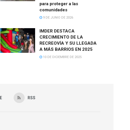
para proteger a las
comunidades
9 DE JUNIO DE 2026
IMDER DESTACA
CRECIMIENTO DE LA
RECREOVÍA Y SU LLEGADA
A MÁS BARRIOS EN 2025
10 DE DICIEMBRE DE 2025
E
RSS