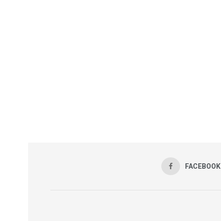
FACEBOOK