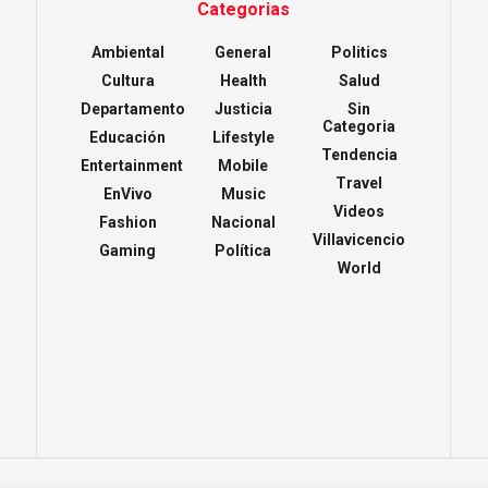
Categorias
Ambiental
General
Politics
Cultura
Health
Salud
Departamento
Justicia
Sin
Categoria
Educación
Lifestyle
Tendencia
Entertainment
Mobile
Travel
EnVivo
Music
Videos
Fashion
Nacional
Villavicencio
Gaming
Política
World