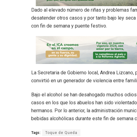
Dado al elevado número de riñas y problemas famili
desatender otros casos y por tanto bajo ley seca
con fin de semana y puente festivo.
La Secretaria de Gobierno local, Andrea Lizcano, p
convirtió en un generador de violencia entre famil
Bajo el alcohol se han desahogado muchos odios y
casos en los que los abuelos han sido violentad
hermanos. Por lo anterior, la administración munici
bebidas alcohólicas durante este fin de semana 
Tags:
Toque de Queda