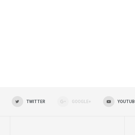
TWITTER
GOOGLE+
YOUTUB