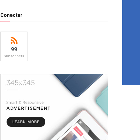
Conectar
99
Subscribers