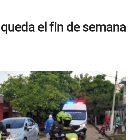
 queda el fin de semana