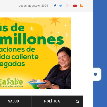
jueves, agosto 6, 2026
SALUD
POLÍTICA