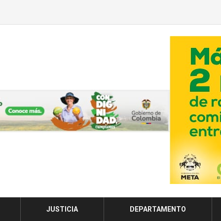
JUSTICIA
DEPARTAMENTO