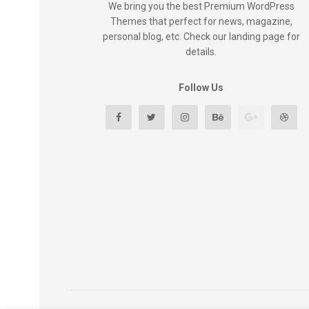
We bring you the best Premium WordPress
Themes that perfect for news, magazine,
personal blog, etc. Check our landing page for
details.
Follow Us