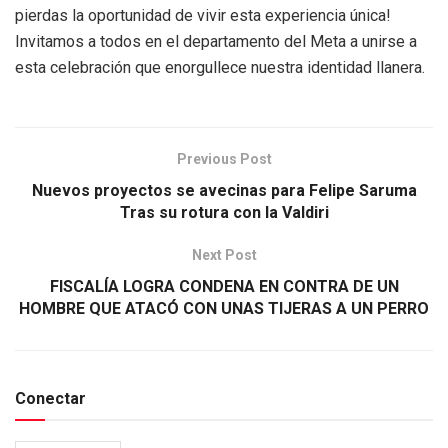
pierdas la oportunidad de vivir esta experiencia única!
Invitamos a todos en el departamento del Meta a unirse a
esta celebración que enorgullece nuestra identidad llanera.
Previous Post
Nuevos proyectos se avecinas para Felipe Saruma
Tras su rotura con la Valdiri
Next Post
FISCALÍA LOGRA CONDENA EN CONTRA DE UN
HOMBRE QUE ATACÓ CON UNAS TIJERAS A UN PERRO
Conectar