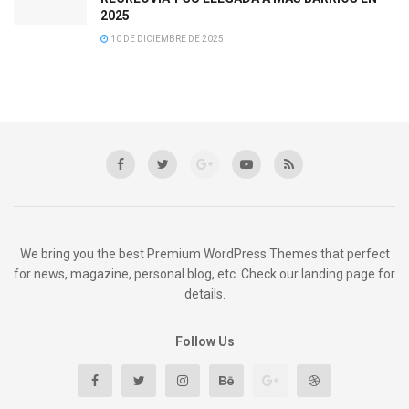
2025
10 DE DICIEMBRE DE 2025
We bring you the best Premium WordPress Themes that perfect
for news, magazine, personal blog, etc. Check our landing page for
details.
Follow Us