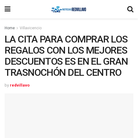
Home
Villavicencio
LA CITA PARA COMPRAR LOS
REGALOS CON LOS MEJORES
DESCUENTOS ES EN EL GRAN
TRASNOCHÓN DEL CENTRO
by
redvillavo