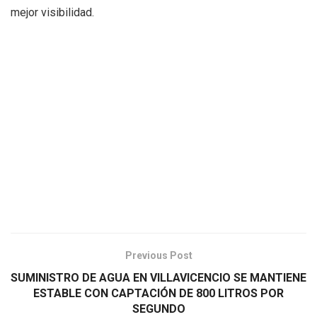
mejor visibilidad.
Previous Post
SUMINISTRO DE AGUA EN VILLAVICENCIO SE MANTIENE
ESTABLE CON CAPTACIÓN DE 800 LITROS POR
SEGUNDO