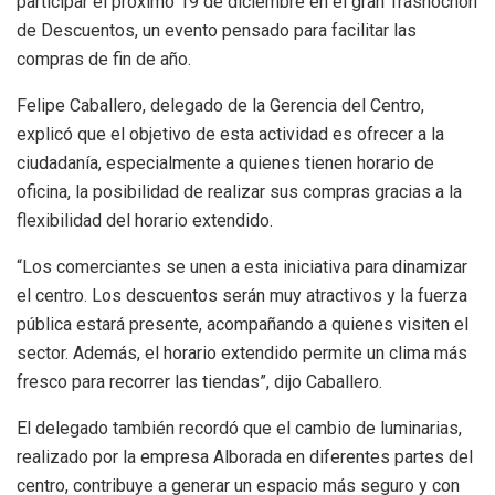
participar el próximo 19 de diciembre en el gran Trasnochón
de Descuentos, un evento pensado para facilitar las
compras de fin de año.
Felipe Caballero, delegado de la Gerencia del Centro,
explicó que el objetivo de esta actividad es ofrecer a la
ciudadanía, especialmente a quienes tienen horario de
oficina, la posibilidad de realizar sus compras gracias a la
flexibilidad del horario extendido.
“Los comerciantes se unen a esta iniciativa para dinamizar
el centro. Los descuentos serán muy atractivos y la fuerza
pública estará presente, acompañando a quienes visiten el
sector. Además, el horario extendido permite un clima más
fresco para recorrer las tiendas”, dijo Caballero.
El delegado también recordó que el cambio de luminarias,
realizado por la empresa Alborada en diferentes partes del
centro, contribuye a generar un espacio más seguro y con