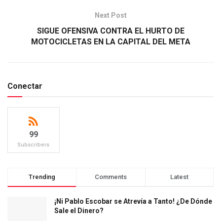
Next Post
SIGUE OFENSIVA CONTRA EL HURTO DE
MOTOCICLETAS EN LA CAPITAL DEL META
Conectar
99
Subscribers
Trending
Comments
Latest
¡Ni Pablo Escobar se Atrevía a Tanto! ¿De Dónde
Sale el Dinero?