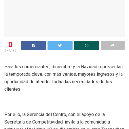
0
SHARES
Para los comerciantes, diciembre y la Navidad representan
la temporada clave, con más ventas, mayores ingresos y la
oportunidad de atender todas las necesidades de los
clientes.
Por ello, la Gerencia del Centro, con el apoyo de la
Secretaría de Competitividad, invita a la comunidad a