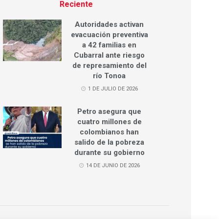
Reciente
Autoridades activan
evacuación preventiva
a 42 familias en
Cubarral ante riesgo
de represamiento del
río Tonoa
1 DE JULIO DE 2026
Petro asegura que
cuatro millones de
colombianos han
salido de la pobreza
durante su gobierno
14 DE JUNIO DE 2026