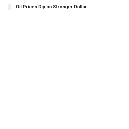
Oil Prices Dip on Stronger Dollar