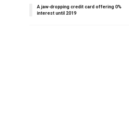
A jaw-dropping credit card offering 0%
interest until 2019