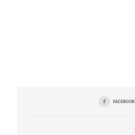
FACEBOOK