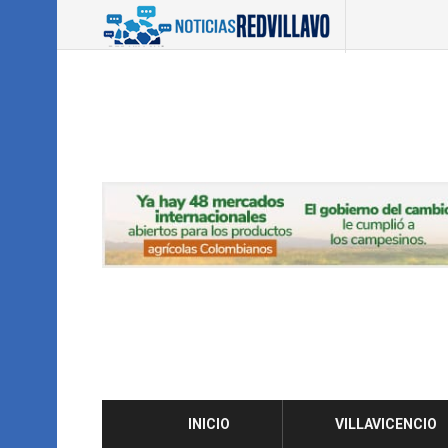
INICIO
VILLAVICENCIO