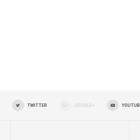
TWITTER
GOOGLE+
YOUTUB