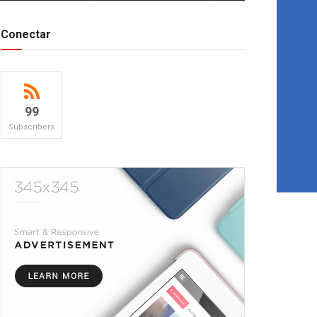
Conectar
99
Subscribers