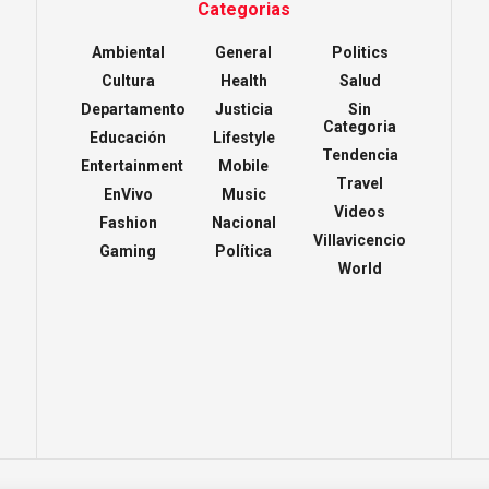
Categorias
Ambiental
General
Politics
Cultura
Health
Salud
Departamento
Justicia
Sin
Categoria
Educación
Lifestyle
Tendencia
Entertainment
Mobile
Travel
EnVivo
Music
Videos
Fashion
Nacional
Villavicencio
Gaming
Política
World