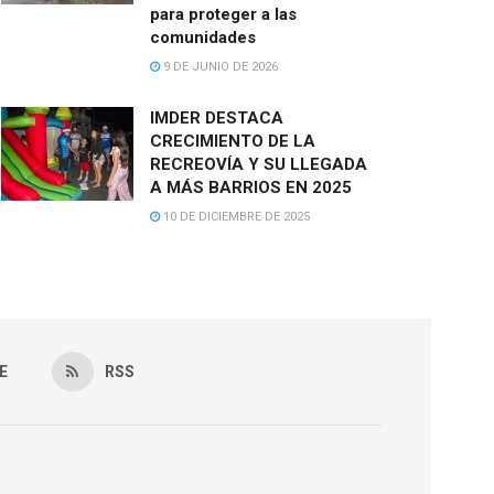
para proteger a las
comunidades
9 DE JUNIO DE 2026
IMDER DESTACA
CRECIMIENTO DE LA
RECREOVÍA Y SU LLEGADA
A MÁS BARRIOS EN 2025
10 DE DICIEMBRE DE 2025
E
RSS