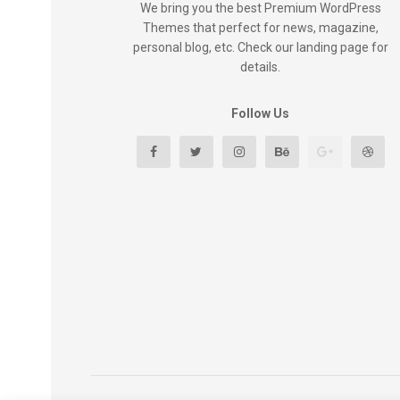
We bring you the best Premium WordPress
Themes that perfect for news, magazine,
personal blog, etc. Check our landing page for
details.
Follow Us