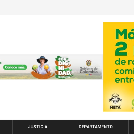
JUSTICIA
DEPARTAMENTO