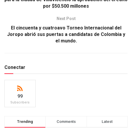
por $50.500 millones
Next Post
El cincuenta y cuatroavo Torneo Internacional del
Joropo abrió sus puertas a candidatas de Colombia y
el mundo.
Conectar
99
Subscribers
Trending
Comments
Latest