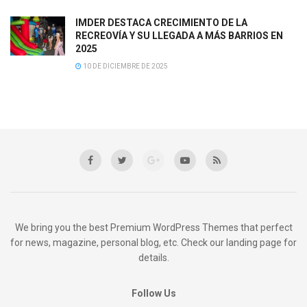
IMDER DESTACA CRECIMIENTO DE LA
RECREOVÍA Y SU LLEGADA A MÁS BARRIOS EN
2025
10 DE DICIEMBRE DE 2025
We bring you the best Premium WordPress Themes that perfect
for news, magazine, personal blog, etc. Check our landing page for
details.
Follow Us