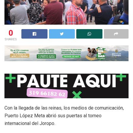
0
SHARES
Con la llegada de las reinas, los medios de comunicación,
Puerto López Meta abrió sus puertas al torneo
internacional del Joropo.