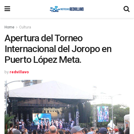
Home
Cultura
Apertura del Torneo
Internacional del Joropo en
Puerto López Meta.
by
redvillavo