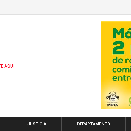
JUSTICIA
DEPARTAMENTO