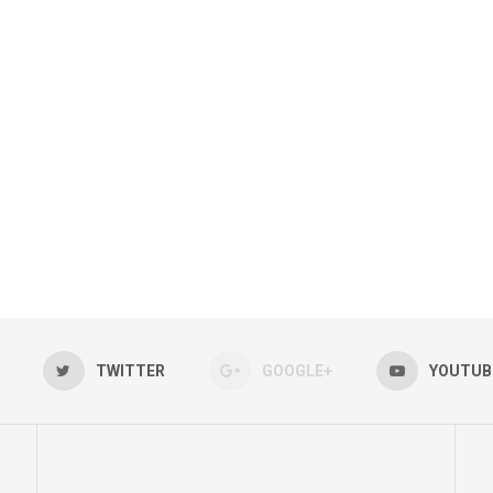
TWITTER
GOOGLE+
YOUTUB