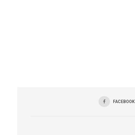
FACEBOOK