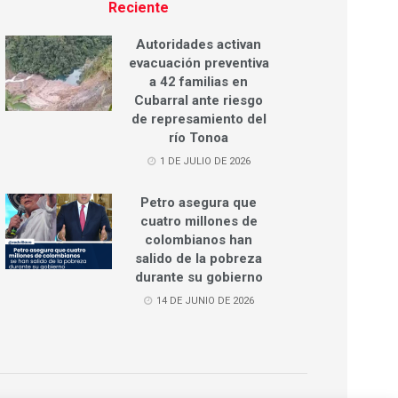
Reciente
Autoridades activan
evacuación preventiva
a 42 familias en
Cubarral ante riesgo
de represamiento del
río Tonoa
1 DE JULIO DE 2026
Petro asegura que
cuatro millones de
colombianos han
salido de la pobreza
durante su gobierno
14 DE JUNIO DE 2026