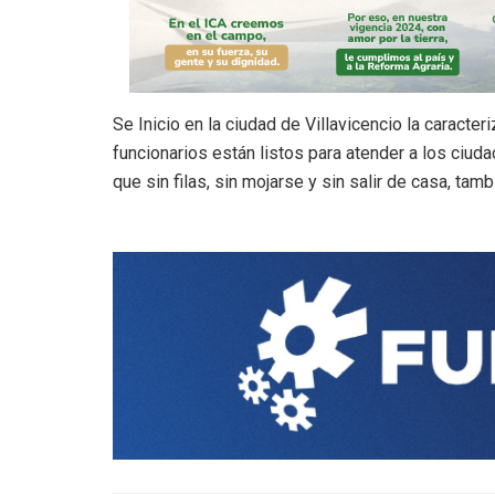
Se Inicio en la ciudad de Villavicencio la caract
funcionarios están listos para atender a los ciud
que sin filas, sin mojarse y sin salir de casa, ta