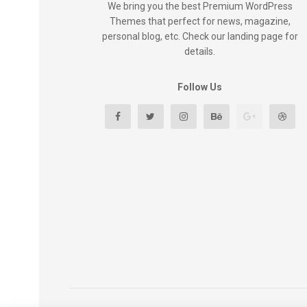
We bring you the best Premium WordPress
Themes that perfect for news, magazine,
personal blog, etc. Check our landing page for
details.
Follow Us