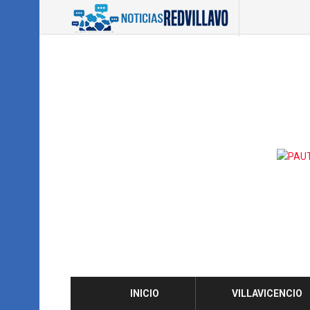
INICIO
VILLAVICENCIO