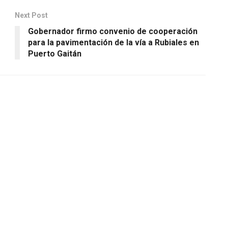
Next Post
Gobernador firmo convenio de cooperación
para la pavimentación de la vía a Rubiales en
Puerto Gaitán