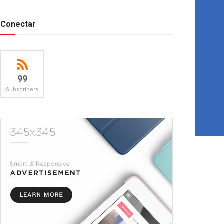
Conectar
99
Subscribers