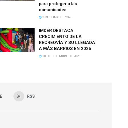
para proteger a las
comunidades
9 DE JUNIO DE 2026
IMDER DESTACA
CRECIMIENTO DE LA
RECREOVÍA Y SU LLEGADA
A MÁS BARRIOS EN 2025
10 DE DICIEMBRE DE 2025
E
RSS