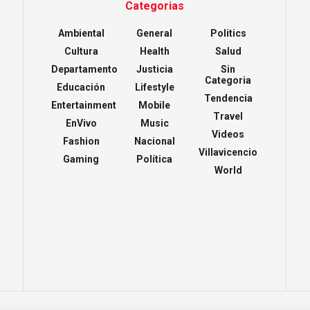
Categorias
Ambiental
General
Politics
Cultura
Health
Salud
Departamento
Justicia
Sin
Categoria
Educación
Lifestyle
Tendencia
Entertainment
Mobile
Travel
EnVivo
Music
Videos
Fashion
Nacional
Villavicencio
Gaming
Política
World