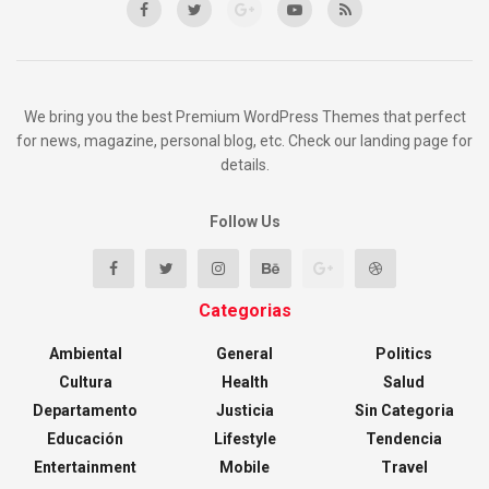
We bring you the best Premium WordPress Themes that perfect
for news, magazine, personal blog, etc. Check our landing page for
details.
Follow Us
Categorias
Ambiental
General
Politics
Cultura
Health
Salud
Departamento
Justicia
Sin Categoria
Educación
Lifestyle
Tendencia
Entertainment
Mobile
Travel