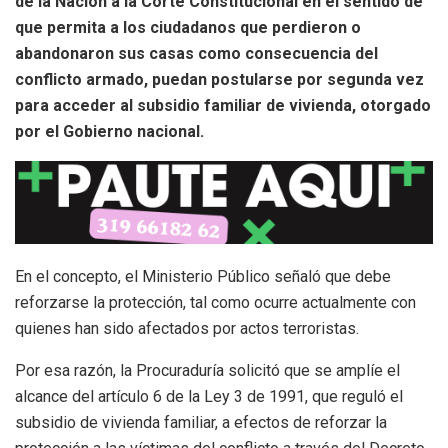
de la Nación a la Corte Constitucional en el sentido de
que permita a los ciudadanos que perdieron o
abandonaron sus casas como consecuencia del
conflicto armado, puedan postularse por segunda vez
para acceder al subsidio familiar de vivienda, otorgado
por el Gobierno nacional.
En el concepto, el Ministerio Público señaló que debe
reforzarse la protección, tal como ocurre actualmente con
quienes han sido afectados por actos terroristas.
Por esa razón, la Procuraduría solicitó que se amplíe el
alcance del artículo 6 de la Ley 3 de 1991, que reguló el
subsidio de vivienda familiar, a efectos de reforzar la