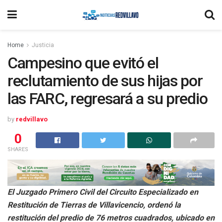
Home
Justicia
Campesino que evitó el
reclutamiento de sus hijas por
las FARC, regresará a su predio
by
redvillavo
0
SHARES
El Juzgado Primero Civil del Circuito Especializado en
Restitución de Tierras de Villavicencio, ordenó la
restitución del predio de 76 metros cuadrados, ubicado en