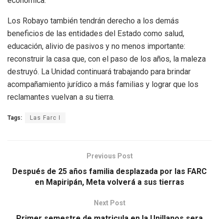
económica.
Los Robayo también tendrán derecho a los demás
beneficios de las entidades del Estado como salud,
educación, alivio de pasivos y no menos importante:
reconstruir la casa que, con el paso de los años, la maleza
destruyó. La Unidad continuará trabajando para brindar
acompañamiento jurídico a más familias y lograr que los
reclamantes vuelvan a su tierra.
Tags:
Las Farc I
Previous Post
Después de 25 años familia desplazada por las FARC
en Mapiripán, Meta volverá a sus tierras
Next Post
Primer semestre de matricula en la Unillanos sera