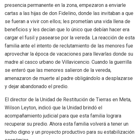
presencia permanente en la zona, empezaron a enviarle
cartas a las hijas de don Fidelino, donde las invitaban a que
se fueran a vivir con ellos; les prometían una vida llena de
beneficios y les decían que lo único que debían hacer era
cargar el fusil y pasearse por la vereda. La reacción de esta
familia ante el intento de reclutamiento de las menores fue
aprovechar la época de vacaciones para llevarlas donde su
madre al casco urbano de Villavicencio. Cuando la guerrilla
se enteró que las menores salieron de la vereda,
amenazaron de muerte al padre obligándolo a desplazarse
y dejar abandonado el predio.
El director de la Unidad de Restitución de Tierras en Meta,
Wilson Leyton, indicó que la Unidad brindó el
acompañamiento judicial para que esta familia lograra
recuperar su predio. Ahora esta familia volverá a tener un
techo digno y un proyecto productivo para su estabilización