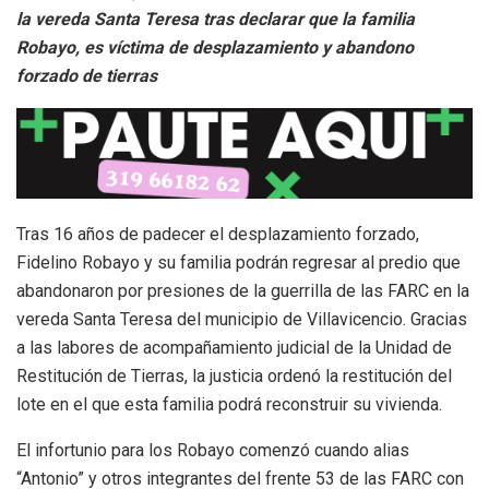
la vereda Santa Teresa tras declarar que la familia
Robayo, es víctima de desplazamiento y abandono
forzado de tierras
Tras 16 años de padecer el desplazamiento forzado,
Fidelino Robayo y su familia podrán regresar al predio que
abandonaron por presiones de la guerrilla de las FARC en la
vereda Santa Teresa del municipio de Villavicencio. Gracias
a las labores de acompañamiento judicial de la Unidad de
Restitución de Tierras, la justicia ordenó la restitución del
lote en el que esta familia podrá reconstruir su vivienda.
El infortunio para los Robayo comenzó cuando alias
“Antonio” y otros integrantes del frente 53 de las FARC con