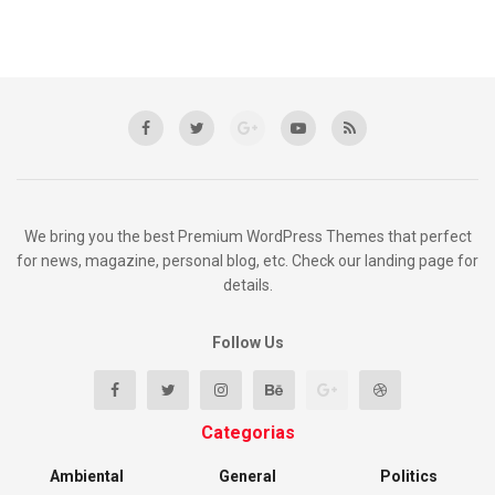
We bring you the best Premium WordPress Themes that perfect
for news, magazine, personal blog, etc. Check our landing page for
details.
Follow Us
Categorias
Ambiental
General
Politics