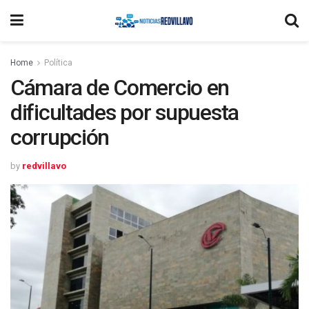
Home
Política
Cámara de Comercio en
dificultades por supuesta
corrupción
by
redvillavo