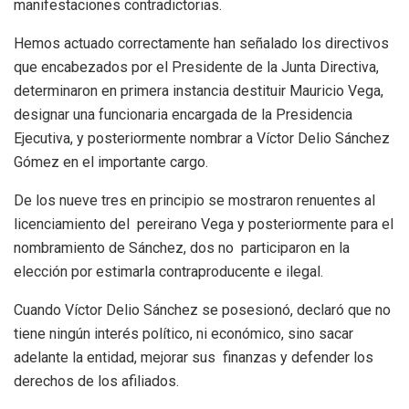
manifestaciones contradictorias.
Hemos actuado correctamente han señalado los directivos
que encabezados por el Presidente de la Junta Directiva,
determinaron en primera instancia destituir Mauricio Vega,
designar una funcionaria encargada de la Presidencia
Ejecutiva, y posteriormente nombrar a Víctor Delio Sánchez
Gómez en el importante cargo.
De los nueve tres en principio se mostraron renuentes al
licenciamiento del pereirano Vega y posteriormente para el
nombramiento de Sánchez, dos no participaron en la
elección por estimarla contraproducente e ilegal.
Cuando Víctor Delio Sánchez se posesionó, declaró que no
tiene ningún interés político, ni económico, sino sacar
adelante la entidad, mejorar sus finanzas y defender los
derechos de los afiliados.