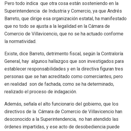
Pero todo indica que otra cosa están sosteniendo en la
Superintendencia de Industria y Comercio, ya que Andrés
Barreto, que dirige esa organización estatal, ha manifestado
que no todo se ajusta a la legalidad en la Cámara de
Comercio de Villavicencio, que no se ha actuado conforme
la normatividad.
Existe, dice Barreto, detrimento fiscal, según la Contraloría
General, hay algunos hallazgos que son investigados para
establecer responsabilidades y en la directiva figuran tres
personas que se han acreditado como comerciantes, pero
en realidad son de fachada, como se ha determinado,
realizado el proceso de indagación.
Además, señala el alto funcionario del gobierno, que los
directivos de la Cámara de Comercio de Villavicencio han
desconocido a la Superintendencia, no han atendido las
órdenes impartidas, y ese acto de desobediencia puede