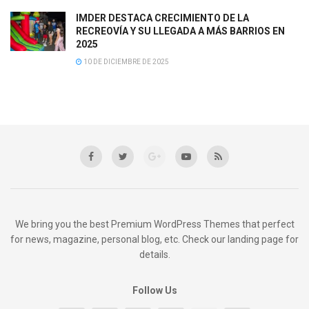
IMDER DESTACA CRECIMIENTO DE LA
RECREOVÍA Y SU LLEGADA A MÁS BARRIOS EN
2025
10 DE DICIEMBRE DE 2025
We bring you the best Premium WordPress Themes that perfect
for news, magazine, personal blog, etc. Check our landing page for
details.
Follow Us