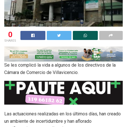
0
SHARES
Se les complicó la vida a algunos de los directivos de la
Cámara de Comercio de Villavicencio.
Las actuaciones realizadas en los últimos días, han creado
un ambiente de incertidumbre y han aflorado