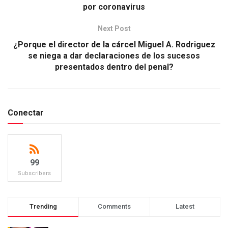
por coronavirus
Next Post
¿Porque el director de la cárcel Miguel A. Rodriguez
se niega a dar declaraciones de los sucesos
presentados dentro del penal?
Conectar
99
Subscribers
Trending
Comments
Latest