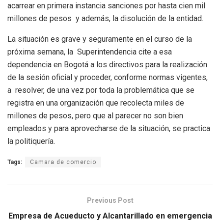
acarrear en primera instancia sanciones por hasta cien mil
millones de pesos y además, la disolución de la entidad.
La situación es grave y seguramente en el curso de la
próxima semana, la Superintendencia cite a esa
dependencia en Bogotá a los directivos para la realización
de la sesión oficial y proceder, conforme normas vigentes,
a resolver, de una vez por toda la problemática que se
registra en una organización que recolecta miles de
millones de pesos, pero que al parecer no son bien
empleados y para aprovecharse de la situación, se practica
la politiquería.
Tags:
Camara de comercio
Previous Post
Empresa de Acueducto y Alcantarillado en emergencia