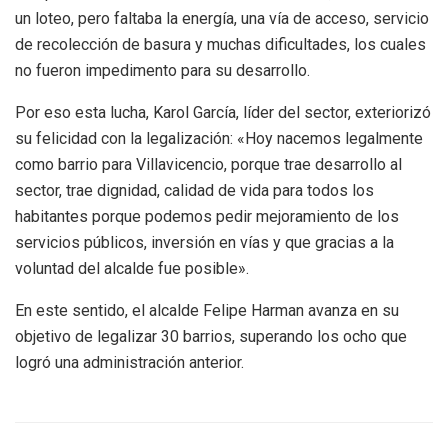
un loteo, pero faltaba la energía, una vía de acceso, servicio
de recolección de basura y muchas dificultades, los cuales
no fueron impedimento para su desarrollo.
Por eso esta lucha, Karol García, líder del sector, exteriorizó
su felicidad con la legalización: «Hoy nacemos legalmente
como barrio para Villavicencio, porque trae desarrollo al
sector, trae dignidad, calidad de vida para todos los
habitantes porque podemos pedir mejoramiento de los
servicios públicos, inversión en vías y que gracias a la
voluntad del alcalde fue posible».
En este sentido, el alcalde Felipe Harman avanza en su
objetivo de legalizar 30 barrios, superando los ocho que
logró una administración anterior.