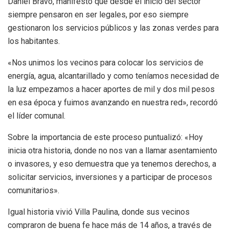
Daniel Bravo, manifestó que desde el inicio del sector
siempre pensaron en ser legales, por eso siempre
gestionaron los servicios públicos y las zonas verdes para
los habitantes.
«Nos unimos los vecinos para colocar los servicios de
energía, agua, alcantarillado y como teníamos necesidad de
la luz empezamos a hacer aportes de mil y dos mil pesos
en esa época y fuimos avanzando en nuestra red», recordó
el líder comunal.
Sobre la importancia de este proceso puntualizó: «Hoy
inicia otra historia, donde no nos van a llamar asentamiento
o invasores, y eso demuestra que ya tenemos derechos, a
solicitar servicios, inversiones y a participar de procesos
comunitarios».
Igual historia vivió Villa Paulina, donde sus vecinos
compraron de buena fe hace más de 14 años, a través de