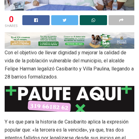
0
SHARES
Con el objetivo de llevar dignidad y mejorar la calidad de
vida de la población vulnerable del municipio, el alcalde
Felipe Harman legalizó Casibarito y Villa Paulina, llegando a
28 barrios formalizados.
Y es que para la historia de Casibarito aplica la expresión
popular que: «la tercera es la vencida», ya que, tras dos
intentos fallidos por legalizarse desde sus inicios en el