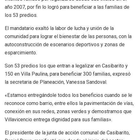
año 2007, por fin lo logró para beneficiar a las familias de
los 53 predios.
El mandatario exaltó la labor de lucha y unión de la
comunidad para lograr el bienestar de las personas, con la
autoconstrucción de escenarios deportivos y zonas de
esparcimiento.
Son 53 predios los que entran a legalizar en Casibarito y
150 en Villa Paulina, para beneficiar 300 familias, expresó
la secretaria de Planeación, Vanessa Sandoval.
«Estamos entregándole todos los beneficios cuando se le
reconoce como barrio, entre ellos la pavimentación de vías,
conexión en sus redes, zonas verdes y demostramos que
Villavicencio entrega dignidad para sus familias».
El presidente de la junta de acción comunal de Casibarito,