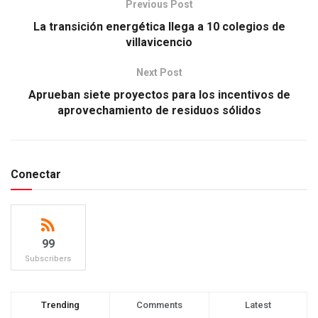
Previous Post
La transición energética llega a 10 colegios de
villavicencio
Next Post
Aprueban siete proyectos para los incentivos de
aprovechamiento de residuos sólidos
Conectar
99
Subscribers
Trending
Comments
Latest